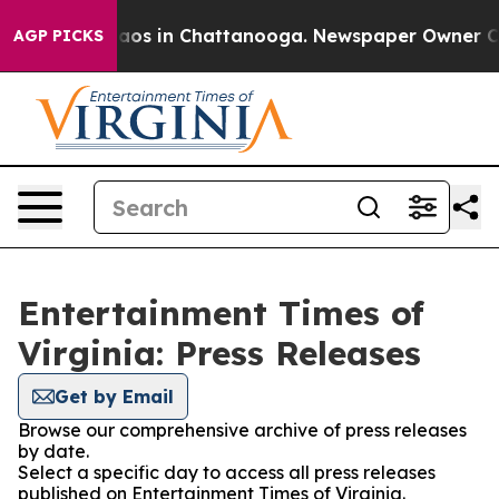
ollapse
Chaos in Chattanooga. Newspaper Owner Calls 
AGP PICKS
Entertainment Times of
Virginia: Press Releases
Get by Email
Browse our comprehensive archive of press releases
by date.
Select a specific day to access all press releases
published on Entertainment Times of Virginia.