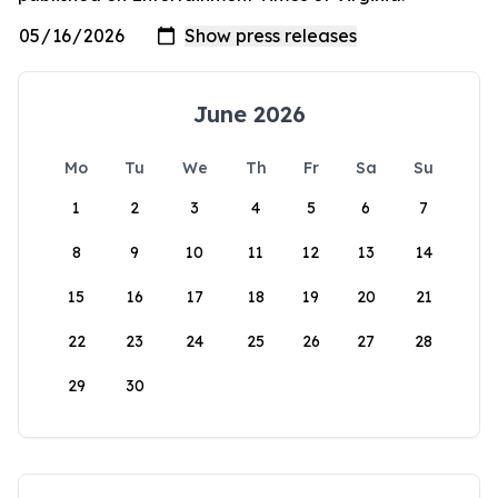
June 2026
Mo
Tu
We
Th
Fr
Sa
Su
1
2
3
4
5
6
7
8
9
10
11
12
13
14
15
16
17
18
19
20
21
22
23
24
25
26
27
28
29
30