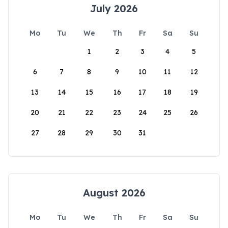
July 2026
Mo
Tu
We
Th
Fr
Sa
Su
1
2
3
4
5
6
7
8
9
10
11
12
13
14
15
16
17
18
19
20
21
22
23
24
25
26
27
28
29
30
31
August 2026
Mo
Tu
We
Th
Fr
Sa
Su